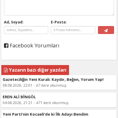
Ad, Soyad:
E-Posta:
Facebook Yorumları
Yazarın bazı diğer yazıları
Gazeteciliğin Yeni Kuralı: Kaydır, Beğen, Yorum Yap!
08.08.2026, 22:01 -
67 kere okunmuş.
EREN ALİ BİNGÖL
04.08.2026, 21:21 -
471 kere okunmuş.
Yeni Parti'nin Kocaeli'de ki İlk Adayı Bendim