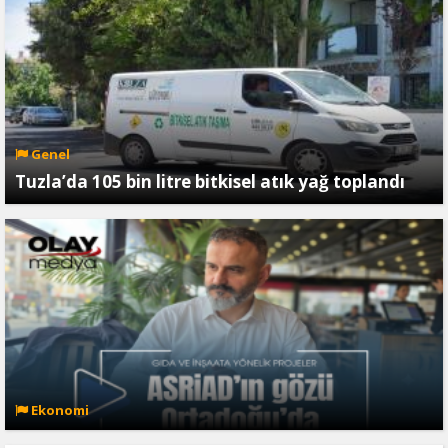
Genel
Tuzla’da 105 bin litre bitkisel atık yağ toplandı
Ekonomi