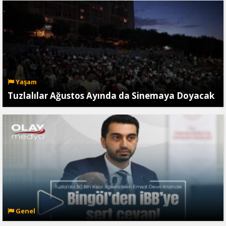
Yaşam
Tuzlalılar Ağustos Ayında da Sinemaya Doyacak
Genel