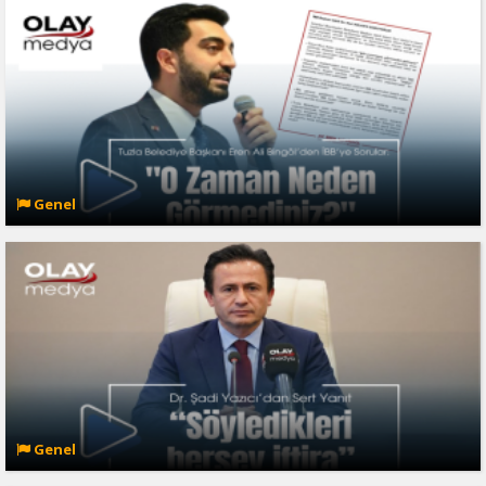
Genel
Genel