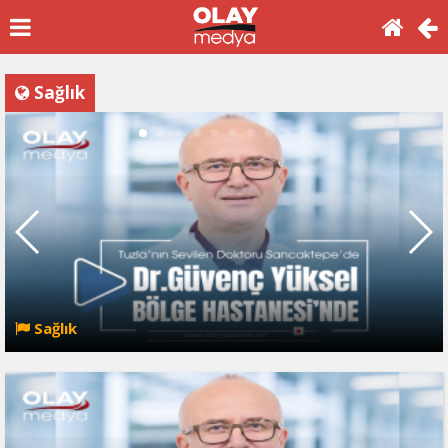
Sağlık
Sağlık