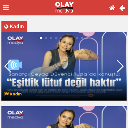
Kadın
Kadın