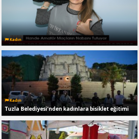
Kadın
Kadın
Tuzla Belediyesi'nden kadınlara bisiklet eğitimi