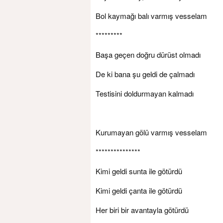
Bol kaymağı balı varmış vesselam
*********
Başa geçen doğru dürüst olmadı
De ki bana şu geldi de çalmadı
Testisini doldurmayan kalmadı
Kurumayan gölü varmış vesselam
***************
Kimi geldi sunta ile götürdü
Kimi geldi çanta ile götürdü
Her biri bir avantayla götürdü