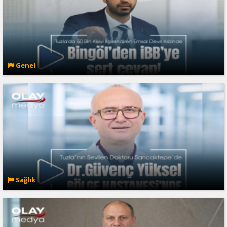
Genel
Sağlık