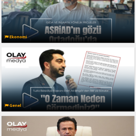
Ekonomi
Genel