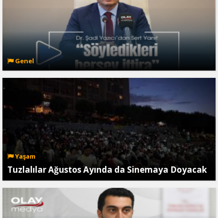
Genel
Yaşam
Tuzlalılar Ağustos Ayında da Sinemaya Doyacak