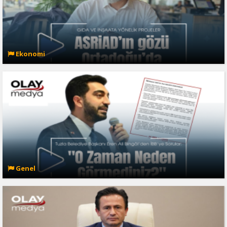
Ekonomi
Genel