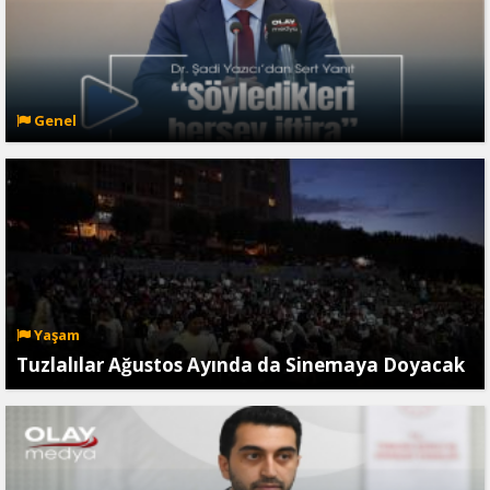
Genel
Yaşam
Tuzlalılar Ağustos Ayında da Sinemaya Doyacak