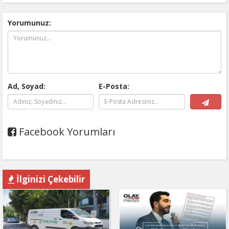
Yorumunuz:
Ad, Soyad:
E-Posta:
Facebook Yorumları
İlginizi Çekebilir