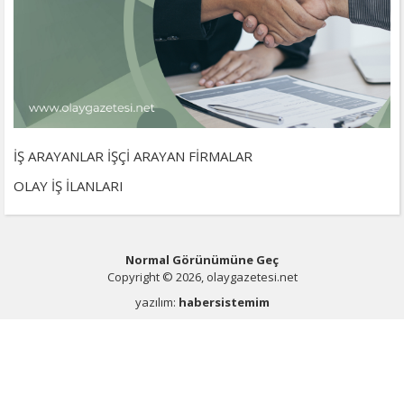
İŞ ARAYANLAR İŞÇİ ARAYAN FİRMALAR
OLAY İŞ İLANLARI
Normal Görünümüne Geç
Copyright © 2026, olaygazetesi.net
yazılım:
habersistemim