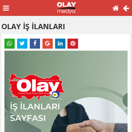
OLAY İŞ İLANLARI