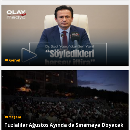
Genel
Yaşam
Tuzlalılar Ağustos Ayında da Sinemaya Doyacak