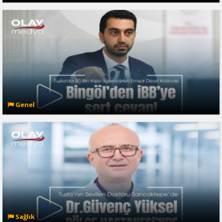
Genel
Sağlık