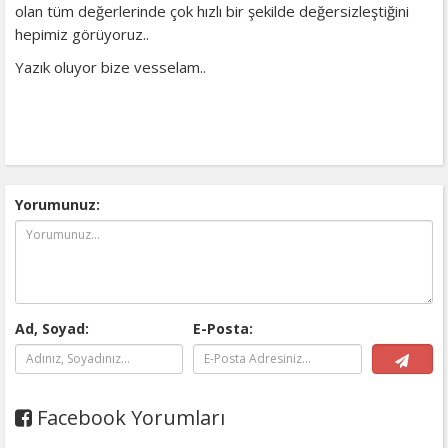
olan tüm değerlerinde çok hızlı bir şekilde değersizleştiğini
hepimiz görüyoruz..
Yazık oluyor bize vesselam..
Yorumunuz:
Ad, Soyad:
E-Posta:
Facebook Yorumları