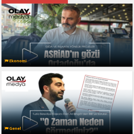
Ekonomi
Genel