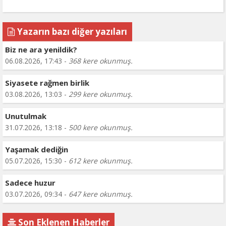
Yazarın bazı diğer yazıları
Biz ne ara yenildik?
06.08.2026, 17:43 -
368 kere okunmuş.
Siyasete rağmen birlik
03.08.2026, 13:03 -
299 kere okunmuş.
Unutulmak
31.07.2026, 13:18 -
500 kere okunmuş.
Yaşamak dediğin
05.07.2026, 15:30 -
612 kere okunmuş.
Sadece huzur
03.07.2026, 09:34 -
647 kere okunmuş.
Son Eklenen Haberler