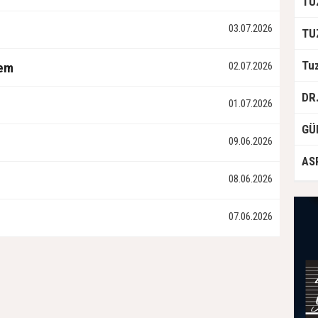
03.07.2026
tem
02.07.2026
01.07.2026
09.06.2026
08.06.2026
07.06.2026