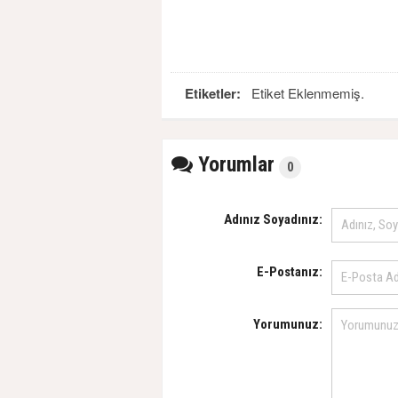
Etiketler:
Etiket Eklenmemiş.
Yorumlar
0
Adınız Soyadınız:
E-Postanız:
Yorumunuz: