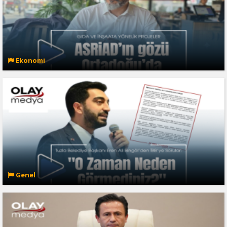
Ekonomi
Genel