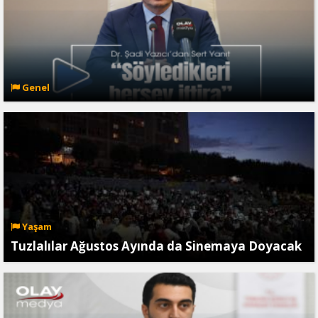
Genel
Yaşam
Tuzlalılar Ağustos Ayında da Sinemaya Doyacak