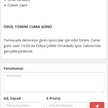
4. Özlem Zaim
ÖDÜL TÖRENİ CUMA GÜNÜ
Turnuvada dereceye giren sporcular için ödül töreni, Cuma
günü saat 19.00'da Evliya Çelebi Ortaokulu Spor Salonu'nda
gerçekleştirilecek.
Yorumunuz:
Ad, Soyad:
E-Posta: