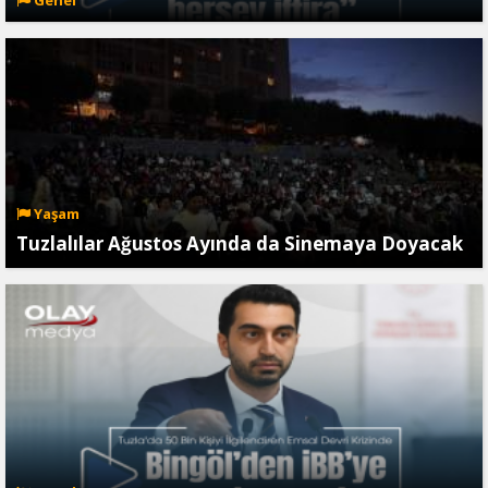
Yaşam
Tuzlalılar Ağustos Ayında da Sinemaya Doyacak