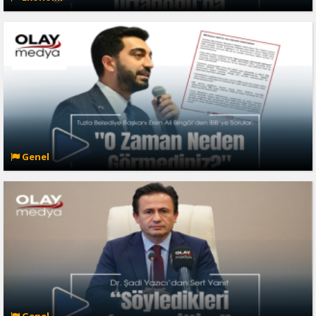
Genel
Genel