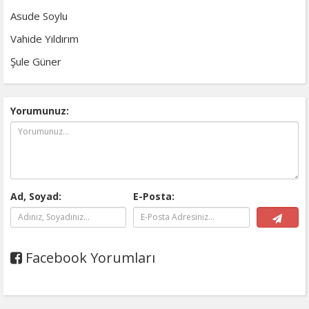
Asude Soylu
Vahide Yıldırım
Şule Güner
Yorumunuz:
Ad, Soyad:
E-Posta:
Facebook Yorumları